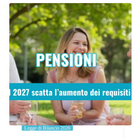
Legge di Bilancio 2026