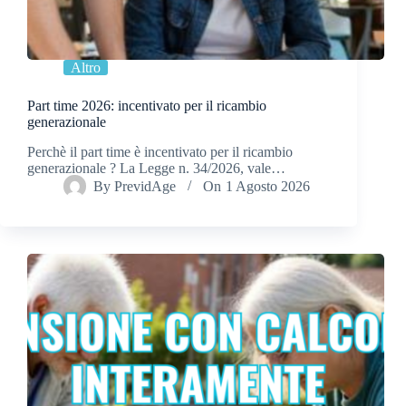
Altro
Part time 2026: incentivato per il ricambio
generazionale
Perchè il part time è incentivato per il ricambio
generazionale ? La Legge n. 34/2026, vale…
By
PrevidAge
On
1 Agosto 2026