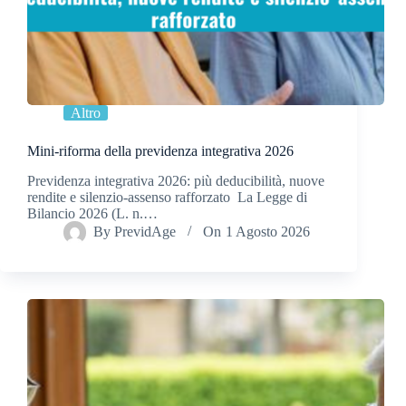
Altro
Mini-riforma della previdenza integrativa 2026
Previdenza integrativa 2026: più deducibilità, nuove
rendite e silenzio-assenso rafforzato La Legge di
Bilancio 2026 (L. n.…
By
PrevidAge
On
1 Agosto 2026