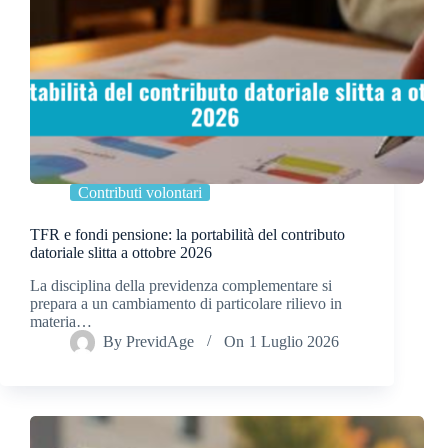
Contributi volontari
TFR e fondi pensione: la portabilità del contributo
datoriale slitta a ottobre 2026
La disciplina della previdenza complementare si
prepara a un cambiamento di particolare rilievo in
materia…
By
PrevidAge
On
1 Luglio 2026