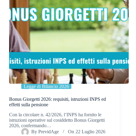
Legge di Bilancio 2026
Bonus Giorgetti 2026: requisiti, istruzioni INPS ed
effetti sulla pensione
Con la circolare n. 42/2026, l’INPS ha fornito le
istruzioni operative sul cosiddetto Bonus Giorgetti
2026, confermando…
By
PrevidAge
On
22 Luglio 2026