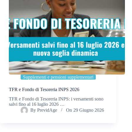
Supplementi e pensioni supplementari
TFR e Fondo di Tesoreria INPS 2026
TFR e Fondo di Tesoreria INPS: i versamenti sono
salvi fino al 16 luglio 2026 …
By
PrevidAge
On
29 Giugno 2026