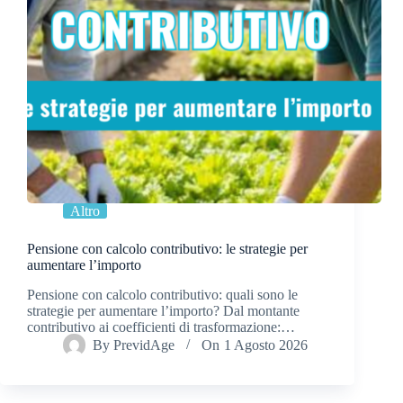
Altro
Pensione con calcolo contributivo: le strategie per
aumentare l’importo
Pensione con calcolo contributivo: quali sono le
strategie per aumentare l’importo? Dal montante
contributivo ai coefficienti di trasformazione:…
By
PrevidAge
On
1 Agosto 2026