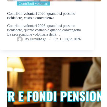
Contributi volontari
Contributi volontari 2026: quando si possono
richiedere, costo e convenienza
Contributi volontari 2026: quando si possono
richiedere, quanto costano e quando convengono
La prosecuzione volontaria della…
By
PrevidAge
On
1 Luglio 2026