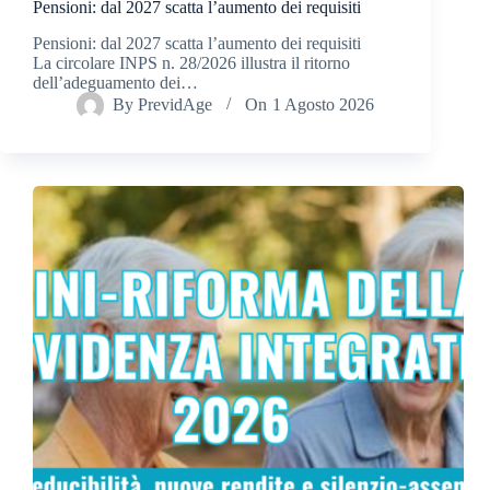
Pensioni: dal 2027 scatta l’aumento dei requisiti
Pensioni: dal 2027 scatta l’aumento dei requisiti
La circolare INPS n. 28/2026 illustra il ritorno
dell’adeguamento dei…
By
PrevidAge
On
1 Agosto 2026