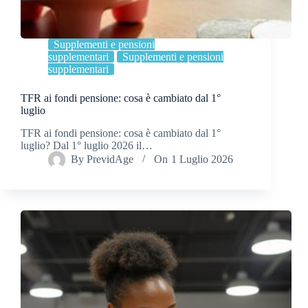
Supplementi e pensioni
supplementari
Supplementi e pensioni
supplementari
TFR ai fondi pensione: cosa è cambiato dal 1°
luglio
TFR ai fondi pensione: cosa è cambiato dal 1°
luglio? Dal 1° luglio 2026 il…
By
PrevidAge
On
1 Luglio 2026