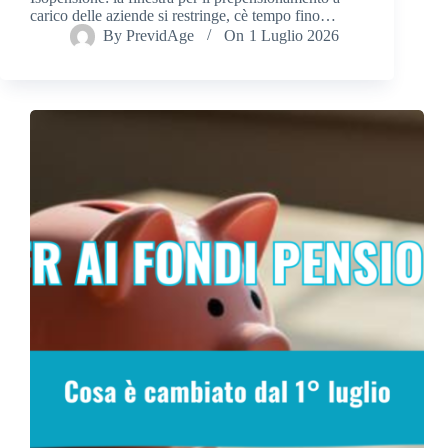
carico delle aziende si restringe, cè tempo fino…
By
PrevidAge
On
1 Luglio 2026