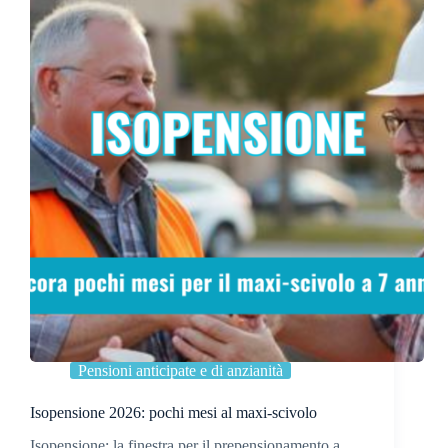
Pensioni anticipate e di anzianità
Isopensione 2026: pochi mesi al maxi-scivolo
Isopensione: la finestra per il prepensionamento a