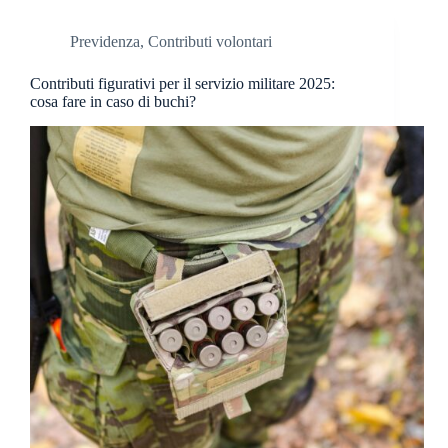
Previdenza
,
Contributi volontari
Contributi figurativi per il servizio militare 2025:
cosa fare in caso di buchi?