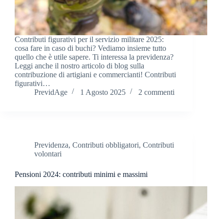
Contributi figurativi per il servizio militare 2025:
cosa fare in caso di buchi? Vediamo insieme tutto
quello che è utile sapere. Ti interessa la previdenza?
Leggi anche il nostro articolo di blog sulla
contribuzione di artigiani e commercianti! Contributi
figurativi…
PrevidAge
1 Agosto 2025
2 commenti
Previdenza
,
Contributi obbligatori
,
Contributi
volontari
Pensioni 2024: contributi minimi e massimi