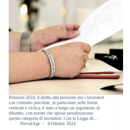
Pensioni 2024: il diritto alla pensione per i lavoratori
con contratto part-time, in particolare nelle forme
verticale e ciclica, è stato a lungo un argomento di
dibattito, con norme che spesso penalizzavano
questa categoria di lavoratori. Con la Legge di…
PrevidAge
8 Ottobre 2024