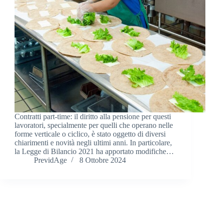
Contratti part-time: il diritto alla pensione per questi
lavoratori, specialmente per quelli che operano nelle
forme verticale o ciclico, è stato oggetto di diversi
chiarimenti e novità negli ultimi anni. In particolare,
la Legge di Bilancio 2021 ha apportato modifiche…
PrevidAge
8 Ottobre 2024