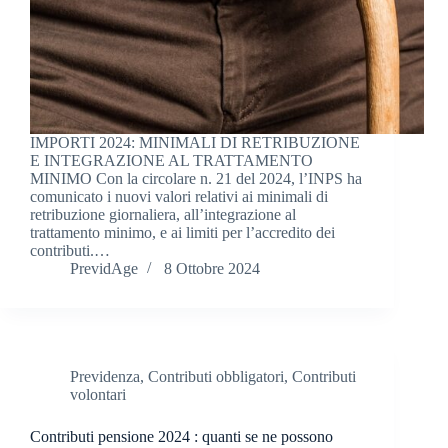
IMPORTI 2024: MINIMALI DI RETRIBUZIONE
E INTEGRAZIONE AL TRATTAMENTO
MINIMO Con la circolare n. 21 del 2024, l’INPS ha
comunicato i nuovi valori relativi ai minimali di
retribuzione giornaliera, all’integrazione al
trattamento minimo, e ai limiti per l’accredito dei
contributi.…
PrevidAge
8 Ottobre 2024
Previdenza
,
Contributi obbligatori
,
Contributi
volontari
Contributi pensione 2024 : quanti se ne possono