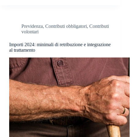
Previdenza
,
Contributi obbligatori
,
Contributi
volontari
Importi 2024: minimali di retribuzione e integrazione
al trattamento