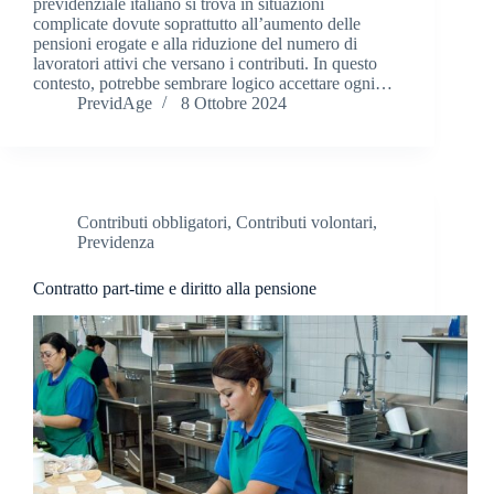
previdenziale italiano si trova in situazioni
complicate dovute soprattutto all’aumento delle
pensioni erogate e alla riduzione del numero di
lavoratori attivi che versano i contributi. In questo
contesto, potrebbe sembrare logico accettare ogni…
PrevidAge
8 Ottobre 2024
Contributi obbligatori
,
Contributi volontari
,
Previdenza
Contratto part-time e diritto alla pensione