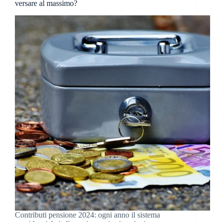
versare al massimo?
Contributi pensione 2024: ogni anno il sistema