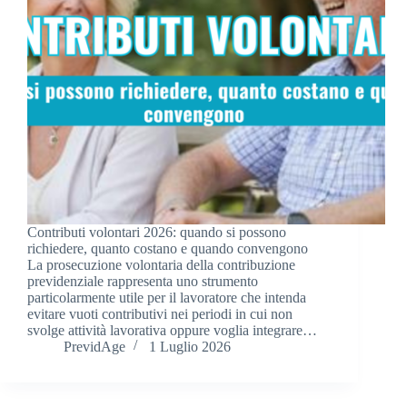
Contributi volontari 2026: quando si possono
richiedere, quanto costano e quando convengono
La prosecuzione volontaria della contribuzione
previdenziale rappresenta uno strumento
particolarmente utile per il lavoratore che intenda
evitare vuoti contributivi nei periodi in cui non
svolge attività lavorativa oppure voglia integrare…
PrevidAge
1 Luglio 2026