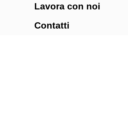
Lavora con noi
Contatti