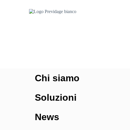
Chi siamo
Soluzioni
News