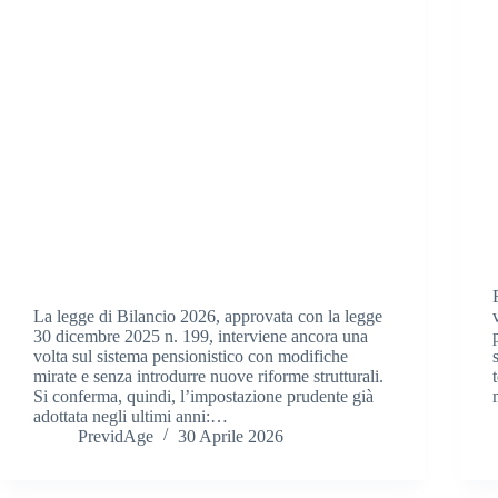
La legge di Bilancio 2026, approvata con la legge
30 dicembre 2025 n. 199, interviene ancora una
volta sul sistema pensionistico con modifiche
mirate e senza introdurre nuove riforme strutturali.
Si conferma, quindi, l’impostazione prudente già
adottata negli ultimi anni:…
PrevidAge
30 Aprile 2026