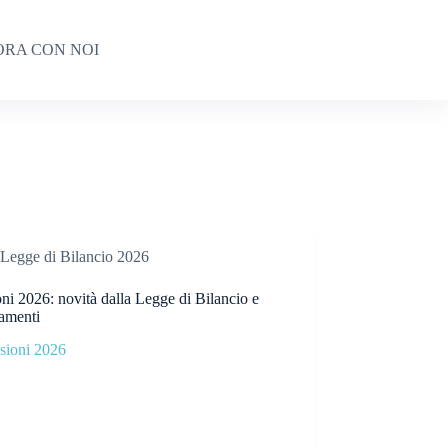
ORA CON NOI
Legge di Bilancio 2026
ni 2026: novità dalla Legge di Bilancio e
amenti