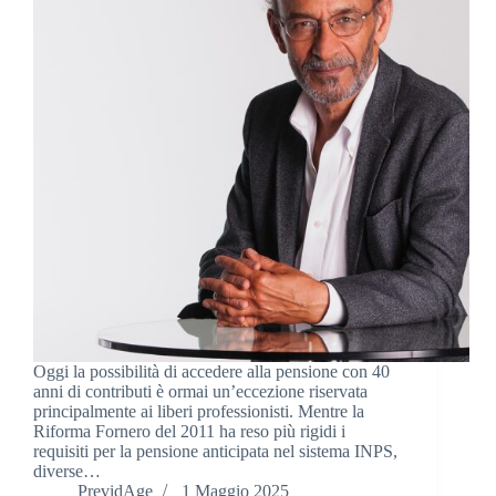
Oggi la possibilità di accedere alla pensione con 40
anni di contributi è ormai un’eccezione riservata
principalmente ai liberi professionisti. Mentre la
Riforma Fornero del 2011 ha reso più rigidi i
requisiti per la pensione anticipata nel sistema INPS,
diverse…
PrevidAge
1 Maggio 2025