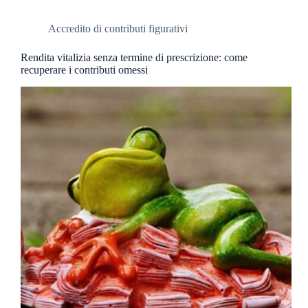
Accredito di contributi figurativi
Rendita vitalizia senza termine di prescrizione: come
recuperare i contributi omessi