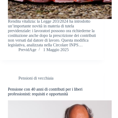
Rendita vitalizia: la Legge 203/2024 ha introdotto
un’importante novità in materia di tutela
previdenziale: i lavoratori possono ora richiederne la
costituzione anche dopo la prescrizione dei contributi
non versati dal datore di lavoro. Questa modifica
legislativa, analizzata nella Circolare INPS…
PrevidAge
1 Maggio 2025
Pensioni di vecchiaia
Pensione con 40 anni di contributi per i liberi
professionisti: requisiti e opportunità