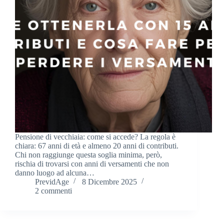
Pensione di vecchiaia: come si accede? La regola è
chiara: 67 anni di età e almeno 20 anni di contributi.
Chi non raggiunge questa soglia minima, però,
rischia di trovarsi con anni di versamenti che non
danno luogo ad alcuna…
PrevidAge
8 Dicembre 2025
2 commenti