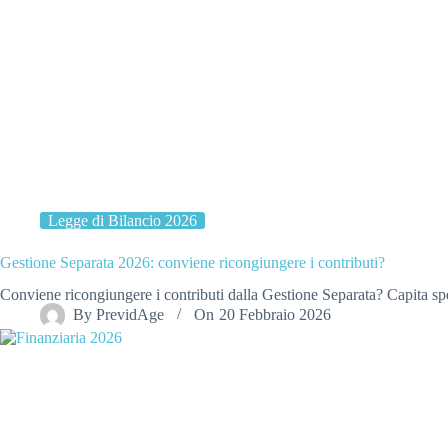
Legge di Bilancio 2026
Gestione Separata 2026: conviene ricongiungere i contributi?
Conviene ricongiungere i contributi dalla Gestione Separata? Capita s
By
PrevidAge
On
20 Febbraio 2026