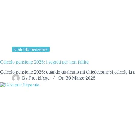
Calcolo pensione
Calcolo pensione 2026: i segreti per non fallire
Calcolo pensione 2026: quando qualcuno mi chiedecome si calcola la
By
PrevidAge
On
30 Marzo 2026