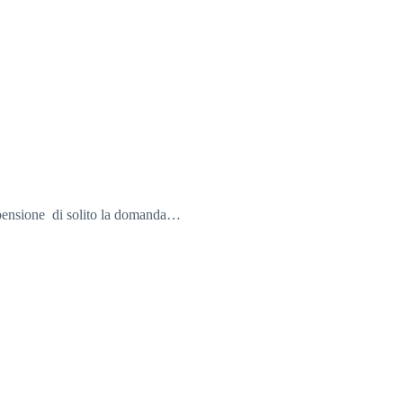
 pensione di solito la domanda…