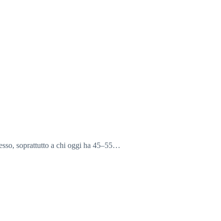
pesso, soprattutto a chi oggi ha 45–55…