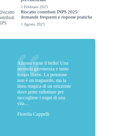
1 Febbraio 2025
Riscatto contributi INPS 2025:
domande frequenti e risposte pratiche
1 Agosto 2025
Adesso viene il bello! Una
seconda giovinezza e tanto
tempo libero. La pensione
non è un traguardo, ma la
linea magica di un orizzonte
dove poter rallentare per
raccogliere i sogni di una
vita…
Fiorella Cappelli