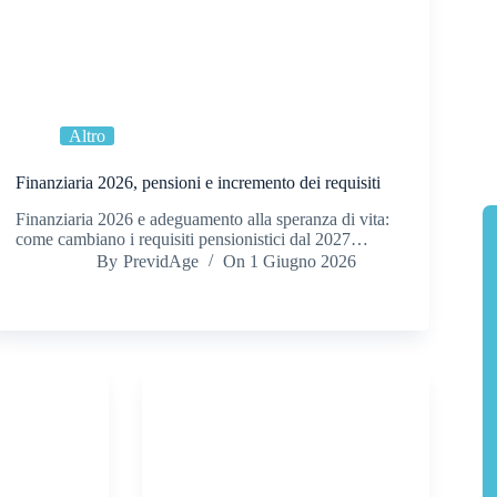
Altro
Finanziaria 2026, pensioni e incremento dei requisiti
Finanziaria 2026 e adeguamento alla speranza di vita:
come cambiano i requisiti pensionistici dal 2027…
By
PrevidAge
On
1 Giugno 2026