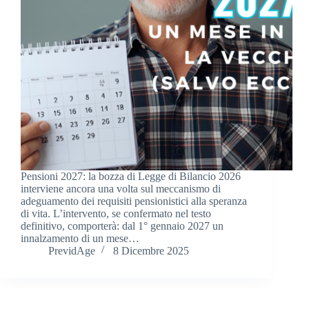
Pensioni 2027: la bozza di Legge di Bilancio 2026
interviene ancora una volta sul meccanismo di
adeguamento dei requisiti pensionistici alla speranza
di vita. L’intervento, se confermato nel testo
definitivo, comporterà: dal 1° gennaio 2027 un
innalzamento di un mese…
PrevidAge
8 Dicembre 2025