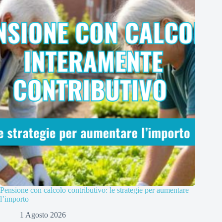
Pensione con calcolo contributivo: le strategie per aumentare
l’importo
1 Agosto 2026