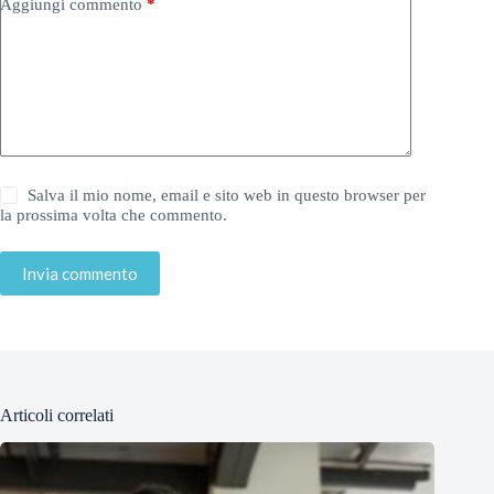
Aggiungi commento
*
Salva il mio nome, email e sito web in questo browser per
la prossima volta che commento.
Invia commento
Articoli correlati