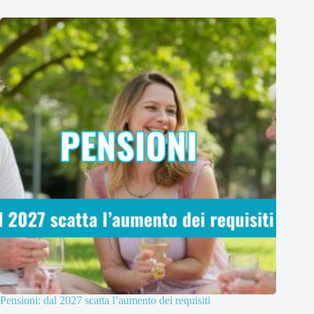
Pensioni: dal 2027 scatta l’aumento dei requisiti