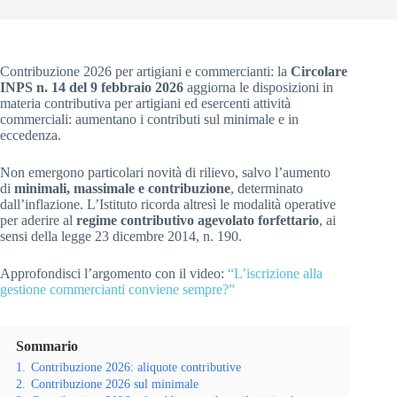
Contribuzione 2026 per artigiani e commercianti: la
Circolare
INPS n. 14 del 9 febbraio 2026
aggiorna le disposizioni in
materia contributiva per artigiani ed esercenti attività
commerciali: aumentano i contributi sul minimale e in
eccedenza.
Non emergono particolari novità di rilievo, salvo l’aumento
di
minimali, massimale e contribuzione
, determinato
dall’inflazione. L’Istituto ricorda altresì le modalità operative
per aderire al
regime contributivo agevolato forfettario
, ai
sensi della legge 23 dicembre 2014, n. 190.
Approfondisci l’argomento con il video:
“L’iscrizione alla
gestione commercianti conviene sempre?”
Sommario
1.
Contribuzione 2026: aliquote contributive
2.
Contribuzione 2026 sul minimale