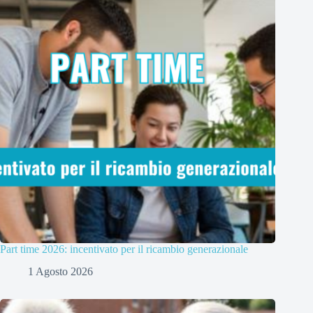
Part time 2026: incentivato per il ricambio generazionale
1 Agosto 2026