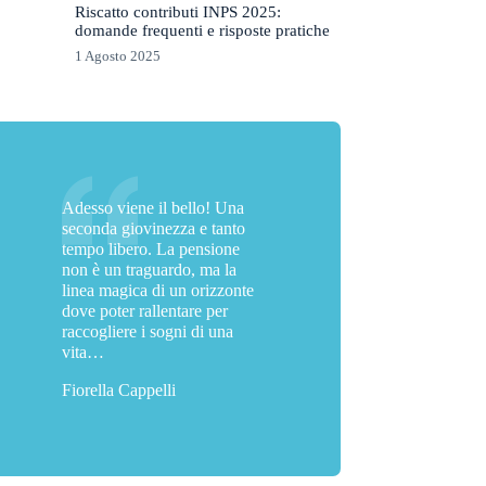
Riscatto contributi INPS 2025:
domande frequenti e risposte pratiche
1 Agosto 2025
Adesso viene il bello! Una
seconda giovinezza e tanto
tempo libero. La pensione
non è un traguardo, ma la
linea magica di un orizzonte
dove poter rallentare per
raccogliere i sogni di una
vita…
Fiorella Cappelli