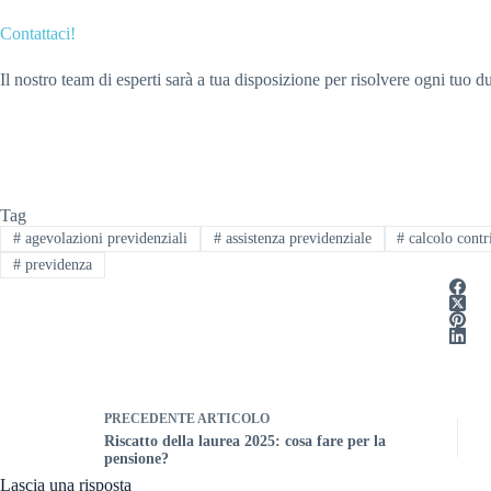
Contattaci!
Il nostro team di esperti sarà a tua disposizione per risolvere ogni tuo 
Tag
#
agevolazioni previdenziali
#
assistenza previdenziale
#
calcolo contr
#
previdenza
PRECEDENTE
ARTICOLO
Riscatto della laurea 2025: cosa fare per la
pensione?
Lascia una risposta