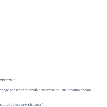
videnziale!
idage per scoprire novità e informazioni che nessuno ancora
 il tuo futuro previdenziale?