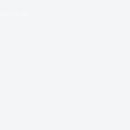
ORA CON NOI