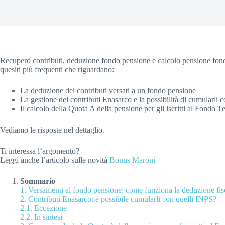
Recupero contributi, deduzione fondo pensione e calcolo pensione fondo 
quesiti più frequenti che riguardano:
La deduzione dei contributi versati a un fondo pensione
La gestione dei contributi Enasarco e la possibilità di cumularli 
Il calcolo della Quota A della pensione per gli iscritti al Fondo Te
Vediamo le risposte nel dettaglio.
Ti interessa l’argomento?
Leggi anche l’articolo sulle novità
Bonus Maroni
Sommario
1.
Versamenti al fondo pensione: come funziona la deduzione fis
2.
Contributi Enasarco: è possibile cumularli con quelli INPS?
2.1.
Eccezione
2.2.
In sintesi