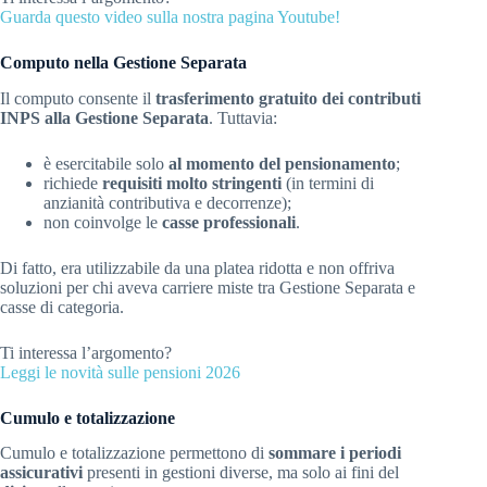
Guarda questo video sulla nostra pagina Youtube!
Computo nella Gestione Separata
Il computo consente il
trasferimento gratuito dei contributi
INPS alla Gestione Separata
. Tuttavia:
è esercitabile solo
al momento del pensionamento
;
richiede
requisiti molto stringenti
(in termini di
anzianità contributiva e decorrenze);
non coinvolge le
casse professionali
.
Di fatto, era utilizzabile da una platea ridotta e non offriva
soluzioni per chi aveva carriere miste tra Gestione Separata e
casse di categoria.
Ti interessa l’argomento?
Leggi le novità sulle pensioni 2026
Cumulo e totalizzazione
Cumulo e totalizzazione permettono di
sommare i periodi
assicurativi
presenti in gestioni diverse, ma solo ai fini del