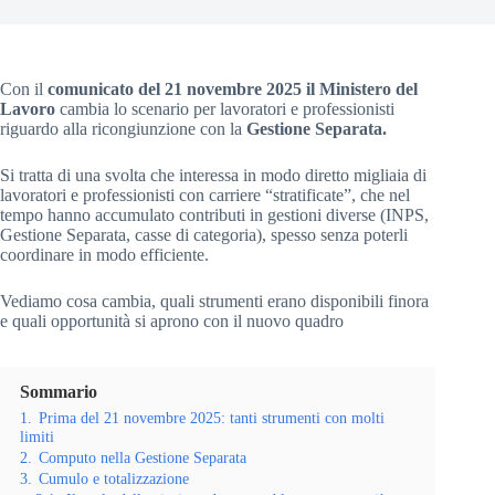
Con il
comunicato del 21 novembre 2025 il Ministero del
Lavoro
cambia lo scenario per lavoratori e professionisti
riguardo alla ricongiunzione con la
Gestione Separata.
Si tratta di una svolta che interessa in modo diretto migliaia di
lavoratori e professionisti con carriere “stratificate”, che nel
tempo hanno accumulato contributi in gestioni diverse (INPS,
Gestione Separata, casse di categoria), spesso senza poterli
coordinare in modo efficiente.
Vediamo cosa cambia, quali strumenti erano disponibili finora
e quali opportunità si aprono con il nuovo quadro
Sommario
1.
Prima del 21 novembre 2025: tanti strumenti con molti
limiti
2.
Computo nella Gestione Separata
3.
Cumulo e totalizzazione