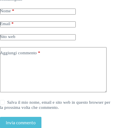
Nome
*
Email
*
Sito web
Aggiungi commento
*
Salva il mio nome, email e sito web in questo browser per
la prossima volta che commento.
Invia commento