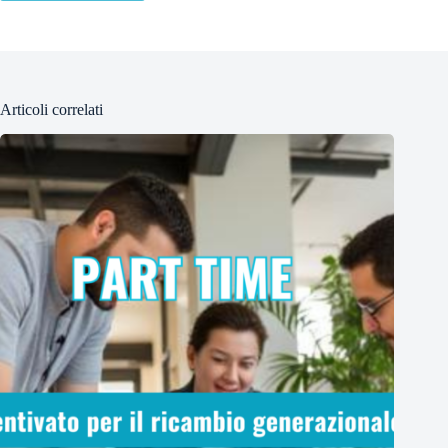
Articoli correlati