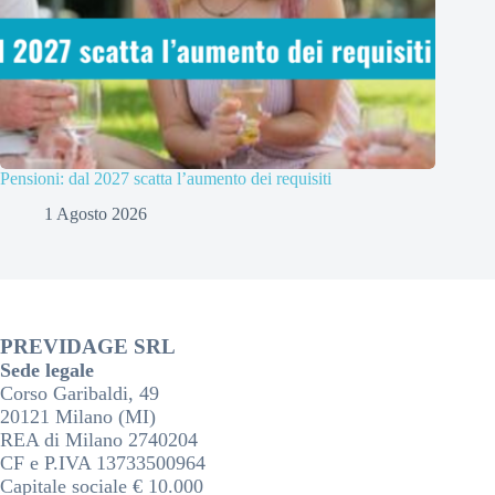
Pensioni: dal 2027 scatta l’aumento dei requisiti
1 Agosto 2026
PREVIDAGE SRL
Sede legale
Corso Garibaldi, 49
20121 Milano (MI)
REA di Milano 2740204
CF e P.IVA 13733500964
Capitale sociale € 10.000