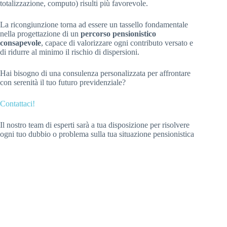
totalizzazione, computo) risulti più favorevole.
La ricongiunzione torna ad essere un tassello fondamentale
nella progettazione di un
percorso pensionistico
consapevole
, capace di valorizzare ogni contributo versato e
di ridurre al minimo il rischio di dispersioni.
Hai bisogno di una consulenza personalizzata per affrontare
con serenità il tuo futuro previdenziale?
Contattaci!
Il nostro team di esperti sarà a tua disposizione per risolvere
ogni tuo dubbio o problema sulla tua situazione pensionistica