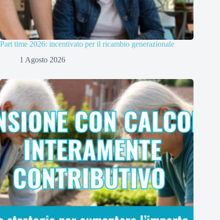
Part time 2026: incentivato per il ricambio generazionale
1 Agosto 2026