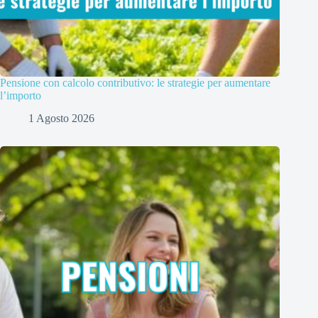
Pensione con calcolo contributivo: le strategie per aumentare
l’importo
1 Agosto 2026