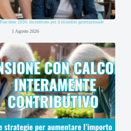
Part time 2026: incentivato per il ricambio generazionale
1 Agosto 2026