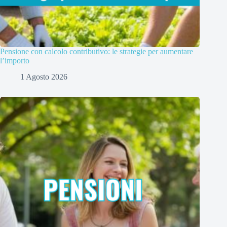
Pensione con calcolo contributivo: le strategie per aumentare
l’importo
1 Agosto 2026