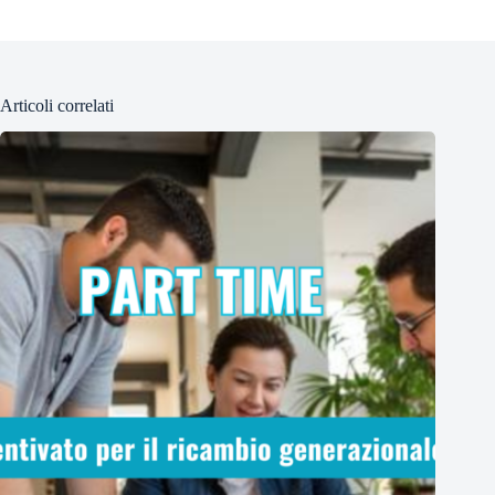
Articoli correlati