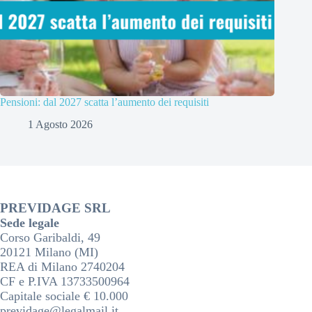
Pensioni: dal 2027 scatta l’aumento dei requisiti
1 Agosto 2026
PREVIDAGE SRL
Sede legale
Corso Garibaldi, 49
20121 Milano (MI)
REA di Milano 2740204
CF e P.IVA 13733500964
Capitale sociale € 10.000
previdage@legalmail.it