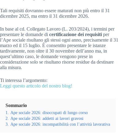
Tali requisiti dovranno essere maturati non più entro il 31
dicembre 2025, ma entro il 31 dicembre 2026.
In base al cd. Collegato Lavoro (L. 203/2024), i termini per
presentare le domande di
certificazione dei requisiti
per
l’Ape sociale risultano gli stessi ogni anno, precisamente il 31
marzo ed il 15 luglio. È consentito presentare le istanze
tardivamente, non oltre il 30 novembre dell’anno ma, in
quest’ultimo caso, le domande vengono prese in
considerazione solo se risultano risorse residue da destinare
alla misura.
Ti interessa l’argomento:
Leggi questo articolo del nostro blog!
Sommario
1.
Ape sociale 2026: disoccupati di lungo corso
2.
Ape sociale 2026: addetti ai lavori gravosi
3.
Ape sociale 2026: incompatibilità con l’attività lavorativa