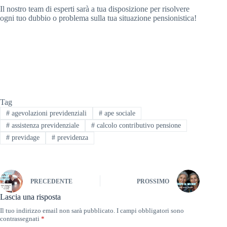
Il nostro team di esperti sarà a tua disposizione per risolvere
ogni tuo dubbio o problema sulla tua situazione pensionistica!
Tag
#
agevolazioni previdenziali
#
ape sociale
#
assistenza previdenziale
#
calcolo contributivo pensione
#
previdage
#
previdenza
PRECEDENTE
PROSSIMO
Lascia una risposta
Il tuo indirizzo email non sarà pubblicato.
I campi obbligatori sono
contrassegnati
*