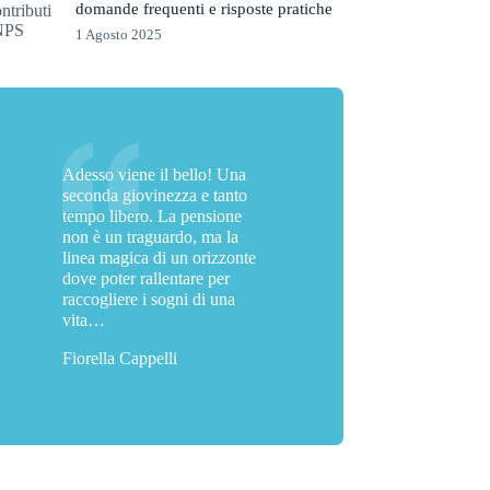
domande frequenti e risposte pratiche
1 Agosto 2025
Adesso viene il bello! Una
seconda giovinezza e tanto
tempo libero. La pensione
non è un traguardo, ma la
linea magica di un orizzonte
dove poter rallentare per
raccogliere i sogni di una
vita…
Fiorella Cappelli