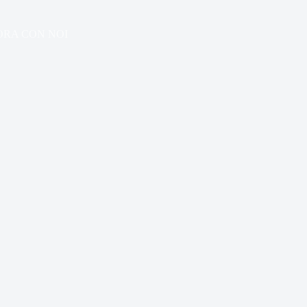
ORA CON NOI