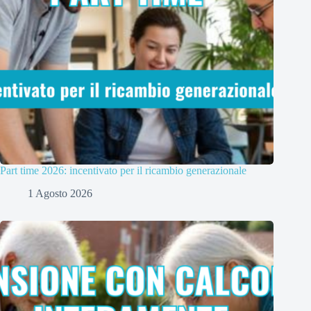
Part time 2026: incentivato per il ricambio generazionale
1 Agosto 2026