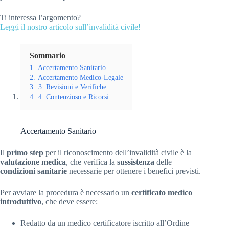
Ti interessa l’argomento?
Leggi il nostro articolo sull’invalidità civile!
Sommario
1.
Accertamento Sanitario
2.
Accertamento Medico-Legale
3.
3. Revisioni e Verifiche
4.
4. Contenzioso e Ricorsi
Accertamento Sanitario
Il
primo step
per il riconoscimento dell’invalidità civile è la
valutazione medica
, che verifica la
sussistenza
delle
condizioni sanitarie
necessarie per ottenere i benefici previsti.
Per avviare la procedura è necessario un
certificato medico
introduttivo
, che deve essere:
Redatto da un medico certificatore iscritto all’Ordine