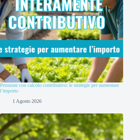
Pensione con calcolo contributivo: le strategie per aumentare
l’importo
1 Agosto 2026