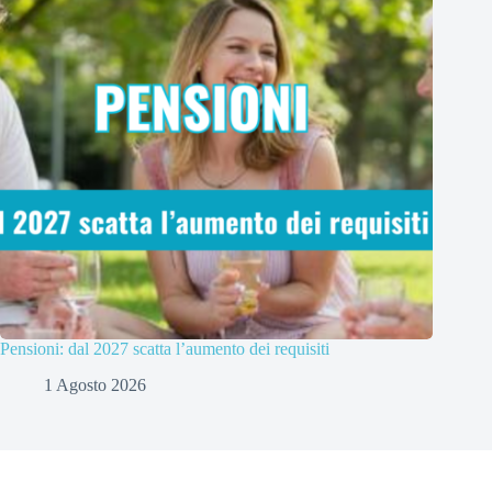
Pensioni: dal 2027 scatta l’aumento dei requisiti
1 Agosto 2026