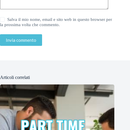
Salva il mio nome, email e sito web in questo browser per
la prossima volta che commento.
Invia commento
Articoli correlati