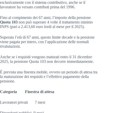
esclusivamente con il sistema contributivo, anche se il
lavoratore ha versato contributi prima del 1996.
Fino al compimento dei 67 anni, l’importo della pensione
Quota 103
non può superare 4 volte il trattamento minimo
INPS (pari a 2.413,60 euro lordi al mese per il 2025).
Superata l’età di 67 anni, questo limite decade e la pensione
viene pagata per intero, con l’applicazione delle normali
rivalutazioni.
Anche se i requisiti vengono maturati entro il 31 dicembre
2025, la pensione Quota 103 non decorre immediatamente.
È prevista una finestra mobile, ovvero un periodo di attesa tra
la maturazione dei requisiti e l’effettivo pagamento della
pensione.
Categoria
Finestra di attesa
Lavoratori privati 7 mesi
Dipendenti pubblici 9 mesi