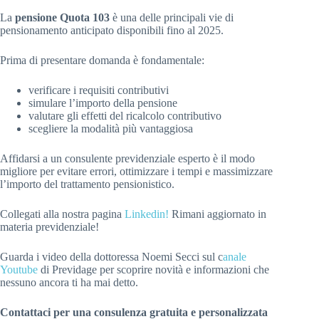
La
pensione Quota 103
è una delle principali vie di
pensionamento anticipato disponibili fino al 2025.
Prima di presentare domanda è fondamentale:
verificare i requisiti contributivi
simulare l’importo della pensione
valutare gli effetti del ricalcolo contributivo
scegliere la modalità più vantaggiosa
Affidarsi a un consulente previdenziale esperto è il modo
migliore per evitare errori, ottimizzare i tempi e massimizzare
l’importo del trattamento pensionistico.
Collegati alla nostra pagina
Linkedin!
Rimani aggiornato in
materia previdenziale!
Guarda i video della dottoressa Noemi Secci sul c
anale
Youtube
di Previdage per scoprire novità e informazioni che
nessuno ancora ti ha mai detto.
Contattaci per una consulenza gratuita e personalizzata