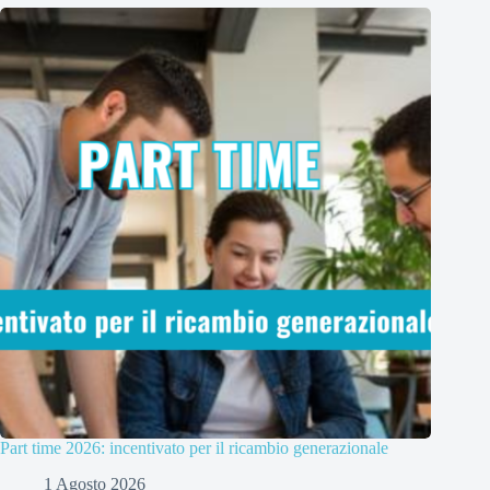
Part time 2026: incentivato per il ricambio generazionale
1 Agosto 2026