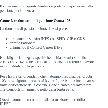
Il superamento di questo limite comporta la sospensione della
pensione per l’intero anno.
Come fare domanda di pensione Quota 103
La domanda di pensione Quota 103 si presenta:
direttamente sul sito INPS con SPID, CIE o CNS
tramite Patronato
chiamando il Contact Center INPS
È obbligatorio allegare specifiche dichiarazioni (Modello
AP139 o AP140) che certificano l’assenza di redditi da lavoro
incompatibili con la pensione.
Per i lavoratori dipendenti che maturano i requisiti per Quota
103 ma scelgono di restare al lavoro è previsto un incentivo: si
tratta dell’esonero dalla contribuzione a carico del lavoratore,
che comporta un aumento netto della busta paga.
Questa somma non concorre alla formazione del reddito
IRPEF.