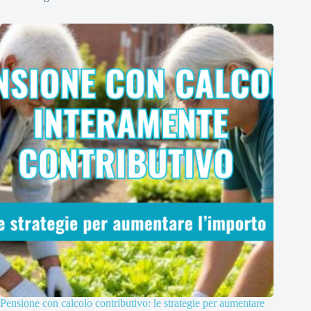
Pensione con calcolo contributivo: le strategie per aumentare