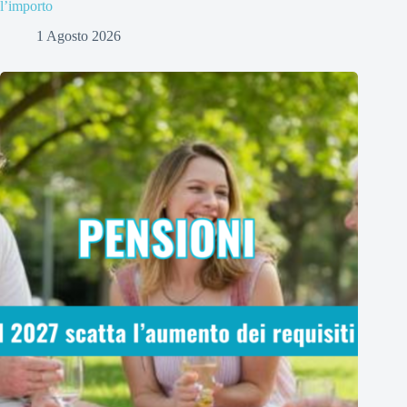
l’importo
1 Agosto 2026