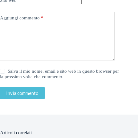
Sito web
Aggiungi commento
*
Salva il mio nome, email e sito web in questo browser per
la prossima volta che commento.
Invia commento
Articoli correlati