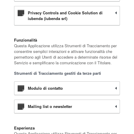
Privacy Controls and Cookie Solution di
iubenda (iubenda srl)
Funzionalità
Questa Applicazione utilizza Strumenti di Tracciamento per
consentire semplici interazioni e attivare funzionalità che
permettono agli Utenti di accedere a determinate risorse del
Servizio e semplificano la comunicazione con il Titolare.
Strumenti di Tracciamento gestiti da terze parti
Modulo di contatto
Mailing list o newsletter
Esperienza
Questa Applicazione utilizza Strumenti di Tracciamento per