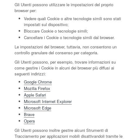
Gli Utenti possono utilizzare le impostazioni del proprio
browser per:
Vedere quali Cookie o altre tecnologie simili sono stati
impostati sul dispositivo;
Bloccare Cookie o tecnologie simili;
Cancellare i Cookie o tecnologie simili dal browser.
Le impostazioni del browser, tuttavia, non consentono un
controllo granulare del consenso per categoria.
Gli Utenti possono, per esempio, trovare informazioni su
come gestire i Cookie in alcuni dei browser più diffusi ai
seguenti indirizzi:
Google Chrome
Mozilla Firefox
Apple Safari
Microsoft Internet Explorer
Microsoft Edge
Brave
Opera
Gli Utenti possono inoltre gestire alcuni Strumenti di
Tracciamento per applicazioni mobili disattivandoli tramite le