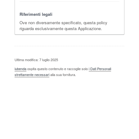
Riferimenti legali
Ove non diversamente specificato, questa policy
riguarda esclusivamente questa Applicazione.
Ultima modifica: 7 luglio 2025
iubenda
ospita questo contenuto e raccoglie solo
i Dati Personali
strettamente necessari
alla sua fornitura.