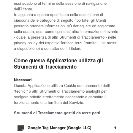
essi scadono al termine della sessione di navigazione
dell’Utente.
In aggiunta a quanto specificato nella descrizione di
ciascuna delle categorie di seguito riportate, gli Utenti
possono ottenere informazioni più dettagliate ed aggiornate
sulla durata, così come qualsiasi altra informazione rilevante
- quale la presenza di altri Strumenti di Tracciamento - nelle
privacy policy dei rispettivi fornitori terzi (tramite i link messi
a disposizione) o contattando il Titolare.
Come questa Applicazione utilizza gli
Strumenti di Tracciamento
Necessari
Questa Applicazione utilizza Cookie comunemente detti
“tecnici” o altri Strumenti di Tracciamento analoghi per
svolgere attività strettamente necessarie a garantire il
funzionamento o la fornitura del Servizio.
Strumenti di Tracciamento gestiti da terze parti
Google Tag Manager (Google LLC)