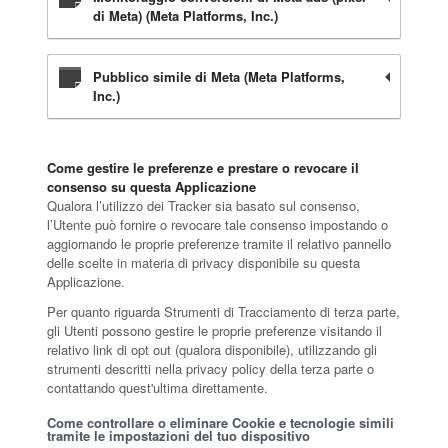
di Meta) (Meta Platforms, Inc.)
Pubblico simile di Meta (Meta Platforms,
Inc.)
Come gestire le preferenze e prestare o revocare il
consenso su questa Applicazione
Qualora l’utilizzo dei Tracker sia basato sul consenso,
l’Utente può fornire o revocare tale consenso impostando o
aggiornando le proprie preferenze tramite il relativo pannello
delle scelte in materia di privacy disponibile su questa
Applicazione.
Per quanto riguarda Strumenti di Tracciamento di terza parte,
gli Utenti possono gestire le proprie preferenze visitando il
relativo link di opt out (qualora disponibile), utilizzando gli
strumenti descritti nella privacy policy della terza parte o
contattando quest'ultima direttamente.
Come controllare o eliminare Cookie e tecnologie simili
tramite le impostazioni del tuo dispositivo