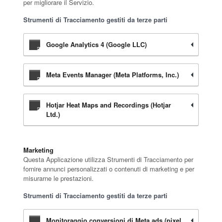
per migliorare il Servizio.
Strumenti di Tracciamento gestiti da terze parti
Google Analytics 4 (Google LLC)
Meta Events Manager (Meta Platforms, Inc.)
Hotjar Heat Maps and Recordings (Hotjar
Ltd.)
Marketing
Questa Applicazione utilizza Strumenti di Tracciamento per
fornire annunci personalizzati o contenuti di marketing e per
misurarne le prestazioni.
Strumenti di Tracciamento gestiti da terze parti
Monitoraggio conversioni di Meta ads (pixel