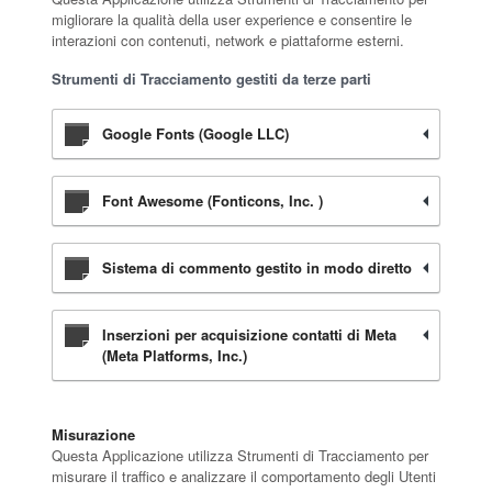
migliorare la qualità della user experience e consentire le
interazioni con contenuti, network e piattaforme esterni.
Strumenti di Tracciamento gestiti da terze parti
Google Fonts (Google LLC)
Font Awesome (Fonticons, Inc. )
Sistema di commento gestito in modo diretto
Inserzioni per acquisizione contatti di Meta
(Meta Platforms, Inc.)
Misurazione
Questa Applicazione utilizza Strumenti di Tracciamento per
misurare il traffico e analizzare il comportamento degli Utenti