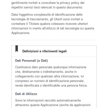
gentilmente invitati a consultare la privacy policy dei
rispettivi servizi terzi elencati in questo documento.
Data l'oggettiva complessità di identificazione delle
tecnologie di tracciamento, gli Utenti sono invitati a
contattare il Titolare qualora volessero ricevere ulteriori
informazioni in merito all'utilizzo di tali tecnologie su questa
Applicazione.
Definizioni e riferimenti legali
Dati Personali (o Dati)
Costituisce dato personale qualunque informazione
che, direttamente o indirettamente, anche in
collegamento con qualsiasi altra informazione, ivi
compreso un numero di identificazione personale,
renda identificata o identificabile una persona fisica.
Dati di Utilizzo
Sono le informazioni raccolte automaticamente
attraverso questa Applicazione (anche da applicazioni