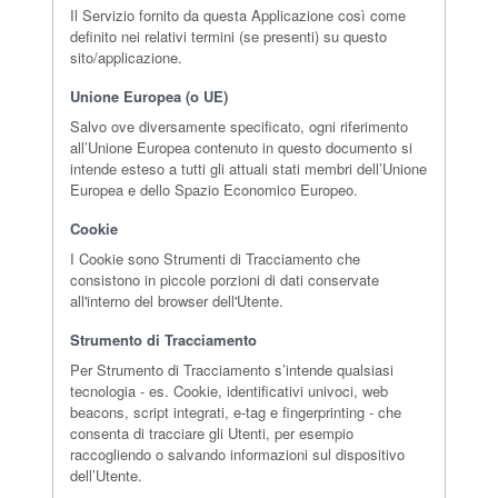
Il Servizio fornito da questa Applicazione così come
definito nei relativi termini (se presenti) su questo
sito/applicazione.
Unione Europea (o UE)
Salvo ove diversamente specificato, ogni riferimento
all’Unione Europea contenuto in questo documento si
intende esteso a tutti gli attuali stati membri dell’Unione
Europea e dello Spazio Economico Europeo.
Cookie
I Cookie sono Strumenti di Tracciamento che
consistono in piccole porzioni di dati conservate
all'interno del browser dell'Utente.
Strumento di Tracciamento
Per Strumento di Tracciamento s’intende qualsiasi
tecnologia - es. Cookie, identificativi univoci, web
beacons, script integrati, e-tag e fingerprinting - che
consenta di tracciare gli Utenti, per esempio
raccogliendo o salvando informazioni sul dispositivo
dell’Utente.