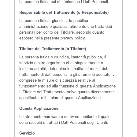
La persona fisica cui si riferiscono i Dati Personali.
Responsabile del Trattamento (o Responsabile)
La persona fisica, giuridica, la pubblica
amministrazione e qualsiasi altro ente che tratta dati
personali per conto del Titolare, secondo quanto
esposto nella presente privacy policy.
Titolare del Trattamento (o Titolare)
La persona fisica o giuridica, l'autorità pubblica, il
servizio o altro organismo che, singolarmente o
insieme ad altri, determina le finalità e i mezzi del
trattamento di dati personali e gli strumenti adottati, ivi
comprese le misure di sicurezza relative al
funzionamento ed alla fruizione di questa Applicazione.
Il Titolare del Trattamento, salvo quanto diversamente
specificato, è il titolare di questa Applicazione.
Questa Applicazione
Lo strumento hardware o software mediante il quale
sono raccolti e trattati i Dati Personali degli Utenti.
Servizio